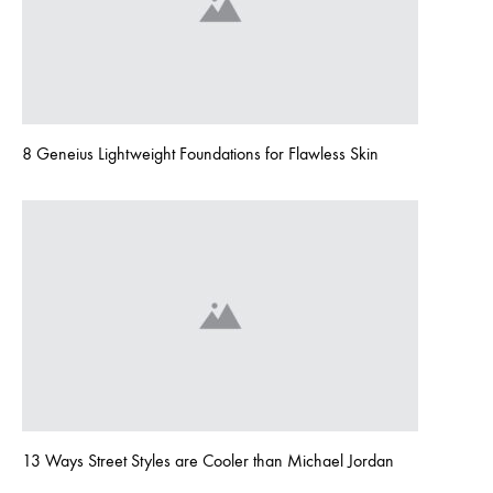
8 Geneius Lightweight Foundations for Flawless Skin
13 Ways Street Styles are Cooler than Michael Jordan