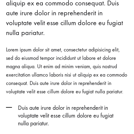
aliquip ex ea commodo consequat. Duis
aute irure dolor in reprehenderit in
voluptate velit esse cillum dolore eu fugiat
nulla pariatur.
Lorem ipsum dolor sit amet, consectetur adipisicing elit,
sed do eiusmod tempor incididunt ut labore et dolore
magna aliqua. Ut enim ad minim veniam, quis nostrud
exercitation ullamco laboris nisi ut aliquip ex ea commodo
consequat. Duis aute irure dolor in reprehenderit in
voluptate velit esse cillum dolore eu fugiat nulla pariatur.
Duis aute irure dolor in reprehenderit in
voluptate velit esse cillum dolore eu fugiat
nulla pariatur.